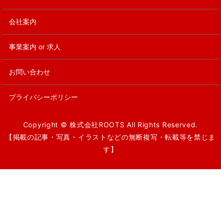
会社案内
事業案内 or 求人
お問い合わせ
プライバシーポリシー
Copyright © 株式会社ROOTS All Rights Reserved.
【掲載の記事・写真・イラストなどの無断複写・転載等を禁じま
す】